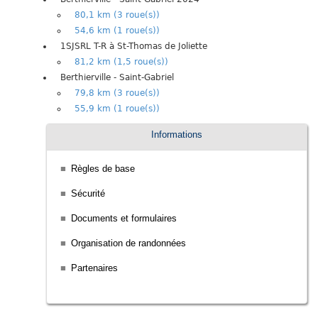
80,1 km (3 roue(s))
54,6 km (1 roue(s))
1SJSRL T-R à St-Thomas de Joliette
81,2 km (1,5 roue(s))
Berthierville - Saint-Gabriel
79,8 km (3 roue(s))
55,9 km (1 roue(s))
Informations
Règles de base
Sécurité
Documents et formulaires
Organisation de randonnées
Partenaires